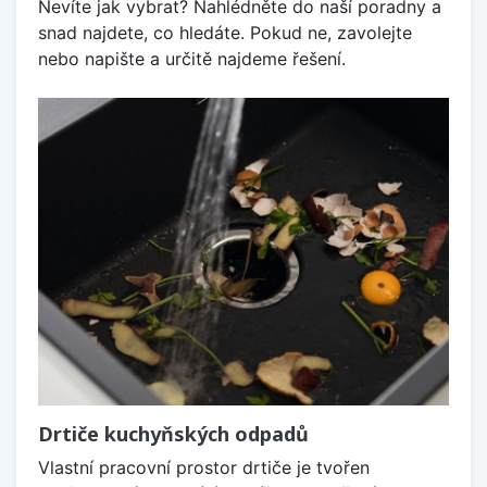
Nevíte jak vybrat? Nahlédněte do naší poradny a
snad najdete, co hledáte. Pokud ne, zavolejte
nebo napište a určitě najdeme řešení.
Drtiče kuchyňských odpadů
Vlastní pracovní prostor drtiče je tvořen