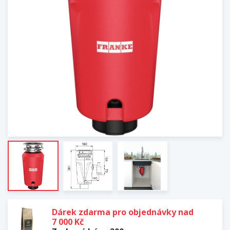
Dárek zdarma pro objednávky nad
7 000 Kč