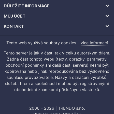
DŮLEŽITÉ INFORMACE
MŮJ ÚČET
KONTAKT
Tento web využívá soubory cookies –
více informací
Tento server je jak v části tak v celku autorským dílem.
Žádná část tohoto webu (texty, obrázky, parametry,
obchodní podmínky ani další části serveru) nesmí být
kopírována nebo jinak reprodukována bez výslovného
souhlasu provozovatele. Názvy a označení výrobků,
služeb, firem a společností mohou být registrovanými
obchodními známkami příslušných vlastníků.
2006 – 2026 | TRENDO s.r.o.