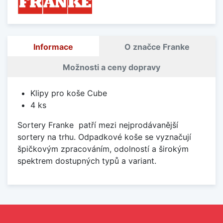
Informace
O značce Franke
Možnosti a ceny dopravy
Klipy pro koše Cube
4 ks
Sortery Franke patří mezi nejprodávanější
sortery na trhu. Odpadkové koše se vyznačují
špičkovým zpracováním, odolností a širokým
spektrem dostupných typů a variant.