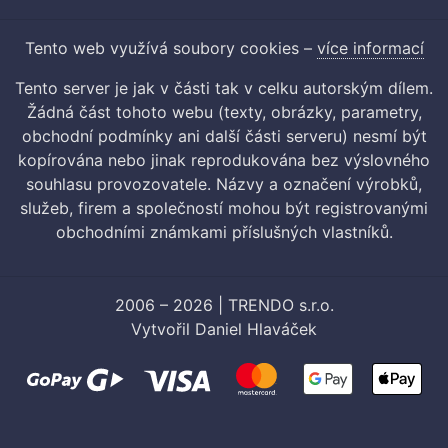
Tento web využívá soubory cookies –
více informací
Tento server je jak v části tak v celku autorským dílem.
Žádná část tohoto webu (texty, obrázky, parametry,
obchodní podmínky ani další části serveru) nesmí být
kopírována nebo jinak reprodukována bez výslovného
souhlasu provozovatele. Názvy a označení výrobků,
služeb, firem a společností mohou být registrovanými
obchodními známkami příslušných vlastníků.
2006 – 2026 | TRENDO s.r.o.
Vytvořil
Daniel Hlaváček