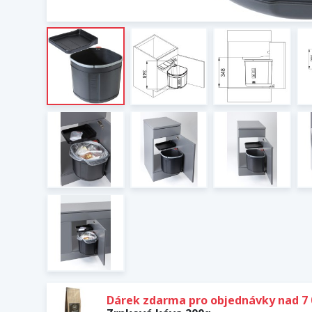
Dárek zdarma pro objednávky nad 7 