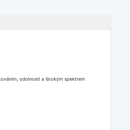
cováním, odolností a širokým spektrem