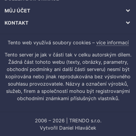
MŮJ ÚČET
KONTAKT
Tento web využívá soubory cookies –
více informací
Tento server je jak v části tak v celku autorským dílem.
Žádná část tohoto webu (texty, obrázky, parametry,
obchodní podmínky ani další části serveru) nesmí být
kopírována nebo jinak reprodukována bez výslovného
souhlasu provozovatele. Názvy a označení výrobků,
služeb, firem a společností mohou být registrovanými
obchodními známkami příslušných vlastníků.
2006 – 2026 | TRENDO s.r.o.
Vytvořil
Daniel Hlaváček