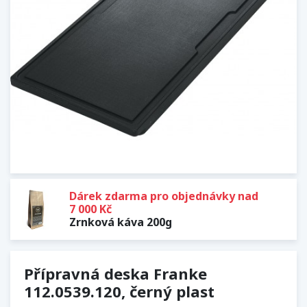
Dárek zdarma pro objednávky nad
7 000 Kč
Zrnková káva 200g
Přípravná deska Franke
112.0539.120, černý plast