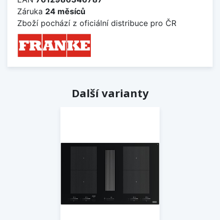
Záruka
24 měsíců
Zboží pochází z oficiální distribuce pro ČR
Další varianty