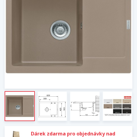
Dárek zdarma pro objednávky nad