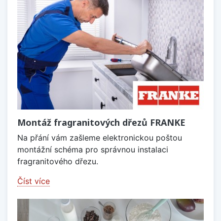
Montáž fragranitových dřezů FRANKE
Na přání vám zašleme elektronickou poštou
montážní schéma pro správnou instalaci
fragranitového dřezu.
Číst více