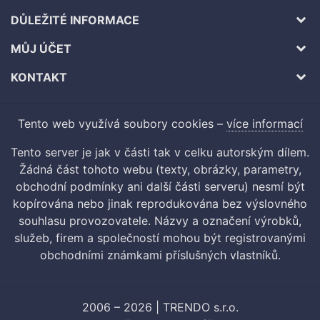
DŮLEŽITÉ INFORMACE
MŮJ ÚČET
KONTAKT
Tento web využívá soubory cookies –
více informací
Tento server je jak v části tak v celku autorským dílem.
Žádná část tohoto webu (texty, obrázky, parametry,
obchodní podmínky ani další části serveru) nesmí být
kopírována nebo jinak reprodukována bez výslovného
souhlasu provozovatele. Názvy a označení výrobků,
služeb, firem a společností mohou být registrovanými
obchodními známkami příslušných vlastníků.
2006 – 2026 | TRENDO s.r.o.