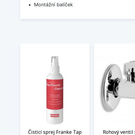
Montážní balíček
Čisticí sprej Franke Tap
Rohový ventil 