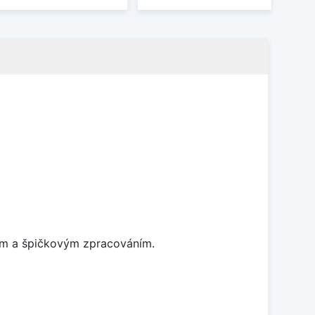
nem a špičkovým zpracováním.