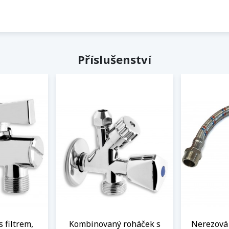
Příslušenství
s filtrem,
Kombinovaný roháček s
Nerezová 