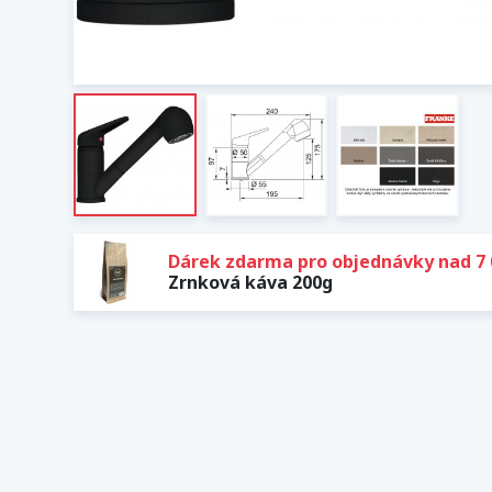
Dárek zdarma pro objednávky nad 7 
Zrnková káva 200g