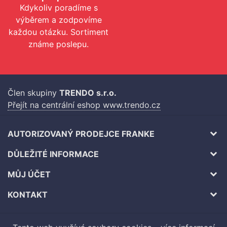
Kdykoliv poradíme s
výběrem a zodpovíme
každou otázku. Sortiment
známe poslepu.
Člen skupiny
TRENDO s.r.o.
Přejít na centrální eshop www.trendo.cz
AUTORIZOVANÝ PRODEJCE FRANKE
DŮLEŽITÉ INFORMACE
MŮJ ÚČET
KONTAKT