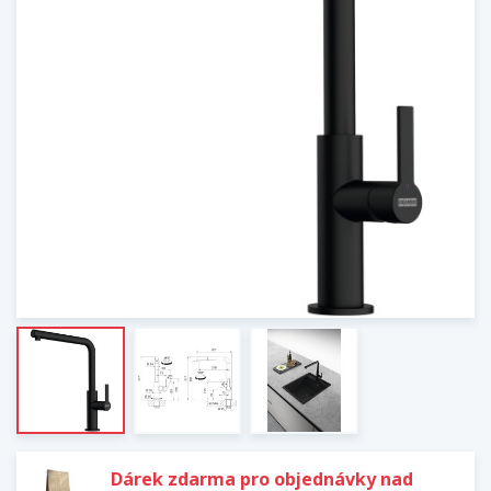
Dárek zdarma pro objednávky nad