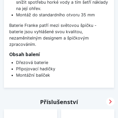
snížit spotřebu horké vody a tím šetří náklady
na její ohřev.
Montáž do standardního otvoru 35 mm
Baterie Franke patří mezi světovou špičku -
baterie jsou vyhlášené svou kvalitou,
nezaměnitelným designem a špičkovým
zpracováním.
Obsah balení
Dřezová baterie
Připojovací hadičky
Montážní balíček

Příslušenství