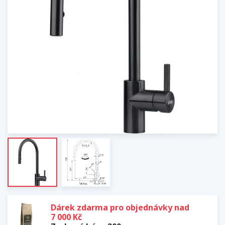
Dárek zdarma pro objednávky nad
7 000 Kč