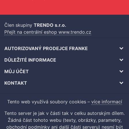
Člen skupiny
TRENDO s.r.o.
Přejít na centrální eshop www.trendo.cz
AUTORIZOVANÝ PRODEJCE FRANKE
DŮLEŽITÉ INFORMACE
MŮJ ÚČET
KONTAKT
Tento web využívá soubory cookies –
více informací
Tento server je jak v části tak v celku autorským dílem.
Žádná část tohoto webu (texty, obrázky, parametry,
obchodní podmínky ani další části serveru) nesmí být