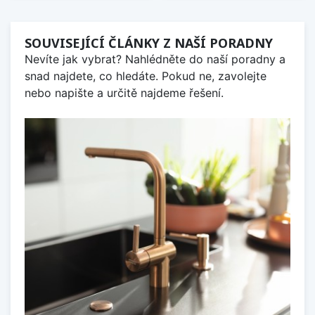
SOUVISEJÍCÍ ČLÁNKY Z NAŠÍ PORADNY
Nevíte jak vybrat? Nahlédněte do naší poradny a
snad najdete, co hledáte. Pokud ne, zavolejte
nebo napište a určitě najdeme řešení.