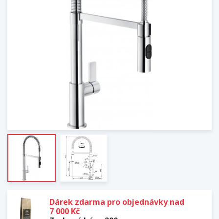
Dárek zdarma pro objednávky nad
7 000 Kč