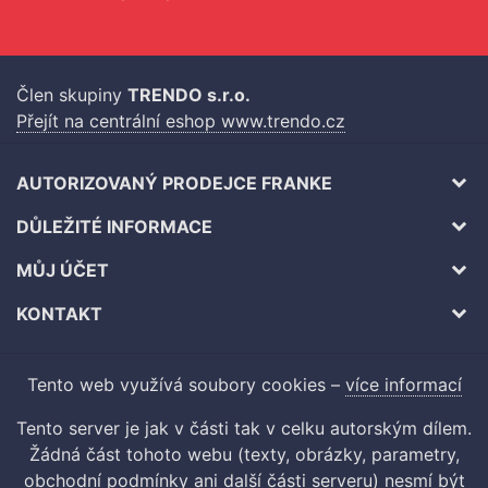
Člen skupiny
TRENDO s.r.o.
Přejít na centrální eshop www.trendo.cz
AUTORIZOVANÝ PRODEJCE FRANKE
DŮLEŽITÉ INFORMACE
MŮJ ÚČET
KONTAKT
Tento web využívá soubory cookies –
více informací
Tento server je jak v části tak v celku autorským dílem.
Žádná část tohoto webu (texty, obrázky, parametry,
obchodní podmínky ani další části serveru) nesmí být