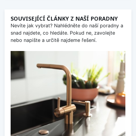
SOUVISEJÍCÍ ČLÁNKY Z NAŠÍ PORADNY
Nevíte jak vybrat? Nahlédněte do naší poradny a
snad najdete, co hledáte. Pokud ne, zavolejte
nebo napište a určitě najdeme řešení.