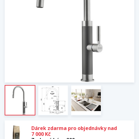
Dárek zdarma pro objednávky nad
7 000 Kč