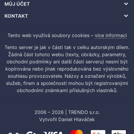
MŮJ ÚČET
KONTAKT
Tento web využívá soubory cookies –
více informací
Tento server je jak v části tak v celku autorským dílem.
Žádná část tohoto webu (texty, obrázky, parametry,
obchodní podmínky ani další části serveru) nesmí být
kopírována nebo jinak reprodukována bez výslovného
souhlasu provozovatele. Názvy a označení výrobků,
služeb, firem a společností mohou být registrovanými
obchodními známkami příslušných vlastníků.
2006 – 2026 | TRENDO s.r.o.
Vytvořil
Daniel Hlaváček