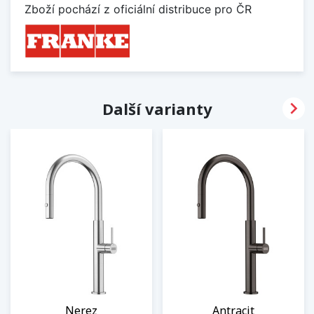
Zboží pochází z oficiální distribuce pro ČR

Další varianty
Nerez
Antracit