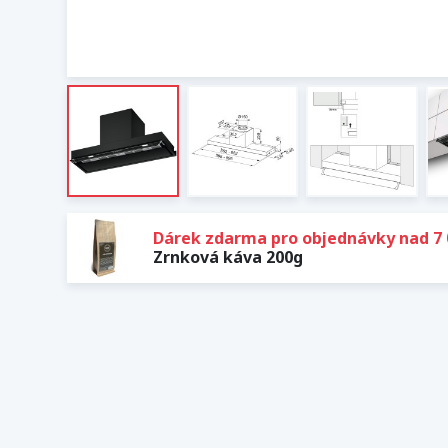
Dárek zdarma pro objednávky nad 7 
Zrnková káva 200g