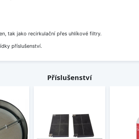
tak jako recirkulační přes uhlíkové filtry.
ídky příslušenství.
Příslušenství