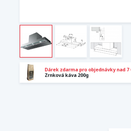
Dárek zdarma pro objednávky nad 7 
Zrnková káva 200g