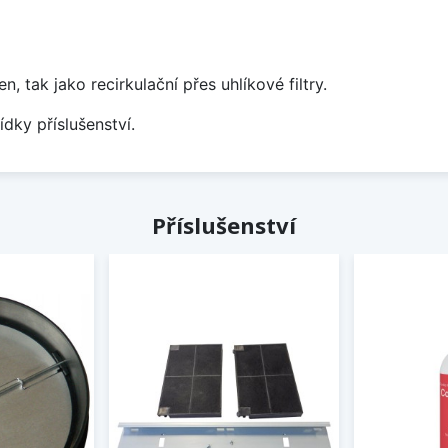
tak jako recirkulační přes uhlíkové filtry.
ídky příslušenství.
Příslušenství