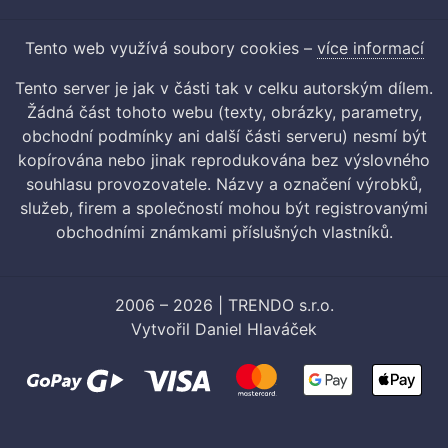
Tento web využívá soubory cookies –
více informací
Tento server je jak v části tak v celku autorským dílem.
Žádná část tohoto webu (texty, obrázky, parametry,
obchodní podmínky ani další části serveru) nesmí být
kopírována nebo jinak reprodukována bez výslovného
souhlasu provozovatele. Názvy a označení výrobků,
služeb, firem a společností mohou být registrovanými
obchodními známkami příslušných vlastníků.
2006 – 2026 | TRENDO s.r.o.
Vytvořil
Daniel Hlaváček