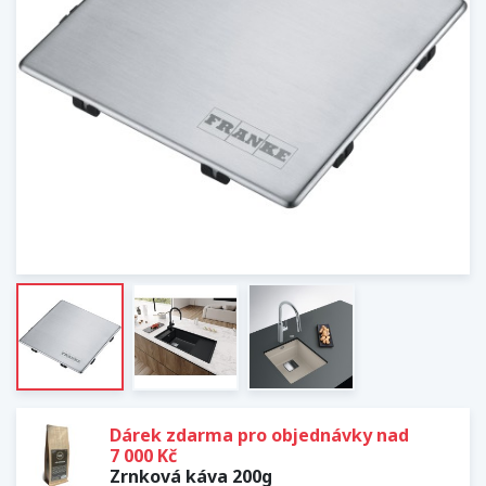
Dárek zdarma pro objednávky nad
7 000 Kč
Zrnková káva 200g