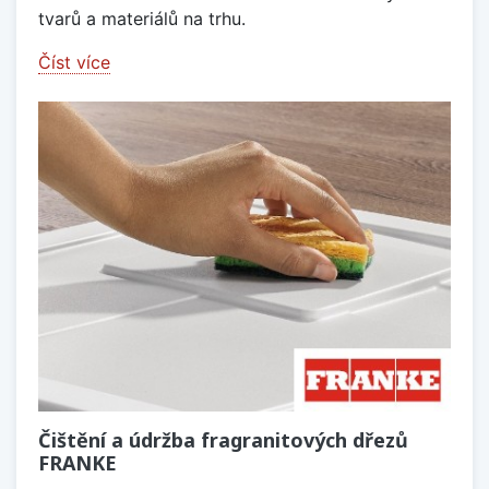
tvarů a materiálů na trhu.
Číst více
Čištění a údržba fragranitových dřezů
FRANKE