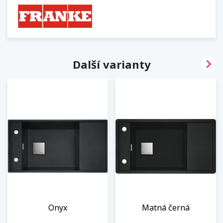

Další varianty
Onyx
Matná černá