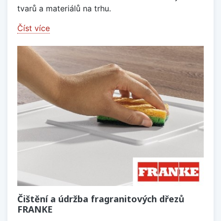
tvarů a materiálů na trhu.
Číst více
Čištění a údržba fragranitových dřezů
FRANKE