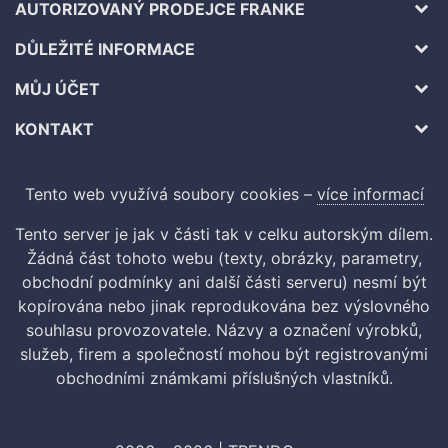
AUTORIZOVANÝ PRODEJCE FRANKE
DŮLEŽITÉ INFORMACE
MŮJ ÚČET
KONTAKT
Tento web využívá soubory cookies –
více informací
Tento server je jak v části tak v celku autorským dílem.
Žádná část tohoto webu (texty, obrázky, parametry,
obchodní podmínky ani další části serveru) nesmí být
kopírována nebo jinak reprodukována bez výslovného
souhlasu provozovatele. Názvy a označení výrobků,
služeb, firem a společností mohou být registrovanými
obchodními známkami příslušných vlastníků.