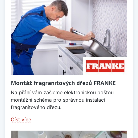
Montáž fragranitových dřezů FRANKE
Na přání vám zašleme elektronickou poštou
montážní schéma pro správnou instalaci
fragranitového dřezu.
Číst více