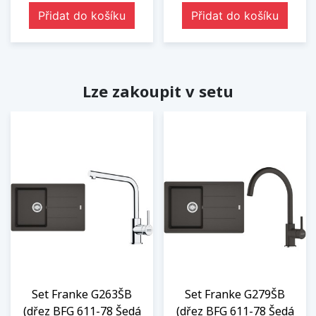
Přidat do košíku
Přidat do košíku
Lze zakoupit v setu
Set Franke G263ŠB
Set Franke G279ŠB
(dřez BFG 611-78 Šedá
(dřez BFG 611-78 Šedá