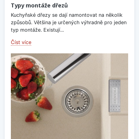
Typy montáže dřezů
Kuchyňské dřezy se dají namontovat na několik
způsobů. Většina je určených výhradně pro jeden
typ montáže. Existují...
Číst více