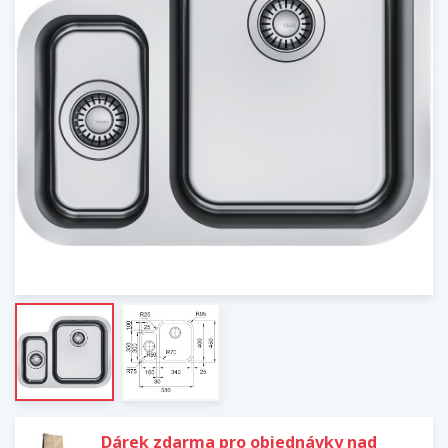
Dárek zdarma pro objednávky nad