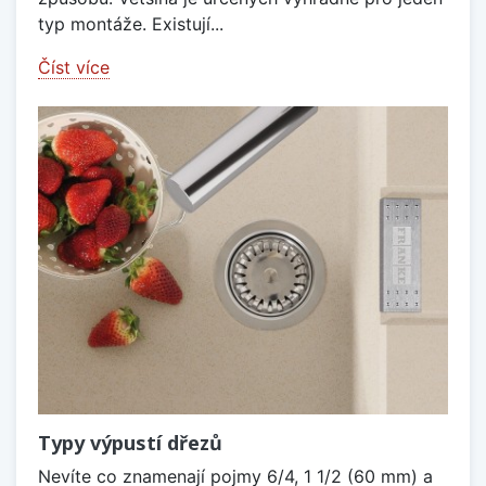
typ montáže. Existují...
Číst více
Typy výpustí dřezů
Nevíte co znamenají pojmy 6/4, 1 1/2 (60 mm) a