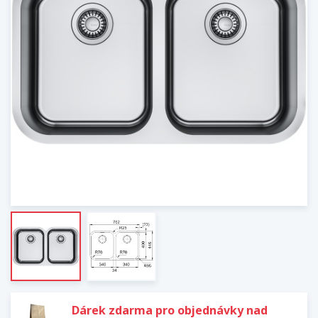
Dárek zdarma pro objednávky nad