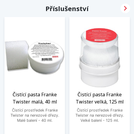

Příslušenství
Čistící pasta Franke
Čistící pasta Franke
Twister malá, 40 ml
Twister velká, 125 ml
Čistící prostředek Franke
Čistící prostředek Franke
Twister na nerezové dřezy.
Twister na nerezové dřezy.
Malé balení - 40 ml.
Velké balení - 125 ml.