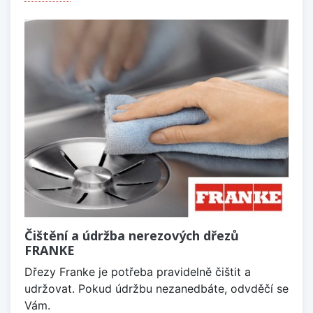
Čištění a údržba nerezových dřezů
FRANKE
Dřezy Franke je potřeba pravidelně čištit a
udržovat. Pokud údržbu nezanedbáte, odvděčí se
Vám.