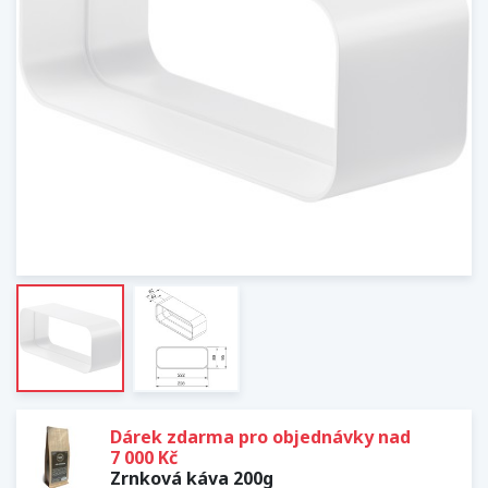
Dárek zdarma pro objednávky nad
7 000 Kč
Zrnková káva 200g