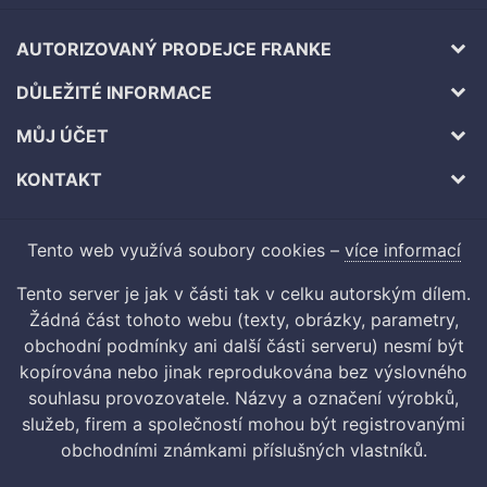
AUTORIZOVANÝ PRODEJCE FRANKE
DŮLEŽITÉ INFORMACE
MŮJ ÚČET
KONTAKT
Tento web využívá soubory cookies –
více informací
Tento server je jak v části tak v celku autorským dílem.
Žádná část tohoto webu (texty, obrázky, parametry,
obchodní podmínky ani další části serveru) nesmí být
kopírována nebo jinak reprodukována bez výslovného
souhlasu provozovatele. Názvy a označení výrobků,
služeb, firem a společností mohou být registrovanými
obchodními známkami příslušných vlastníků.