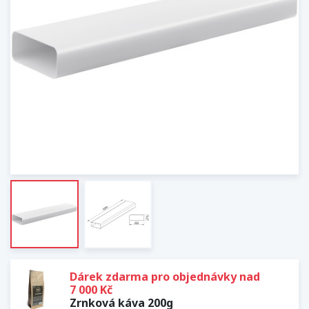
Dárek zdarma pro objednávky nad
7 000 Kč
Zrnková káva 200g