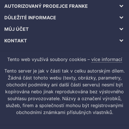
AUTORIZOVANÝ PRODEJCE FRANKE
DŮLEŽITÉ INFORMACE
MŮJ ÚČET
KONTAKT
Tento web využívá soubory cookies –
více informací
Tento server je jak v části tak v celku autorským dílem.
Žádná část tohoto webu (texty, obrázky, parametry,
obchodní podmínky ani další části serveru) nesmí být
kopírována nebo jinak reprodukována bez výslovného
souhlasu provozovatele. Názvy a označení výrobků,
služeb, firem a společností mohou být registrovanými
obchodními známkami příslušných vlastníků.