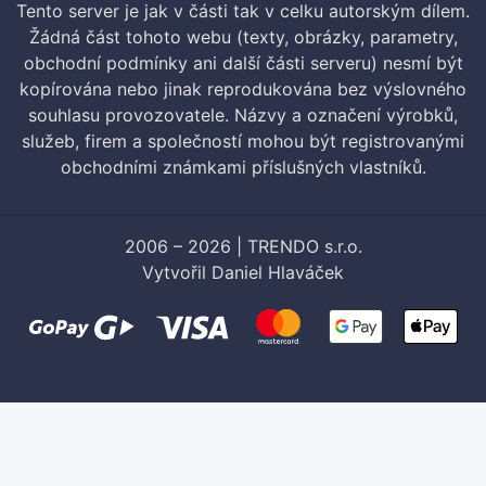
Tento server je jak v části tak v celku autorským dílem.
Žádná část tohoto webu (texty, obrázky, parametry,
obchodní podmínky ani další části serveru) nesmí být
kopírována nebo jinak reprodukována bez výslovného
souhlasu provozovatele. Názvy a označení výrobků,
služeb, firem a společností mohou být registrovanými
obchodními známkami příslušných vlastníků.
2006 – 2026 | TRENDO s.r.o.
Vytvořil
Daniel Hlaváček