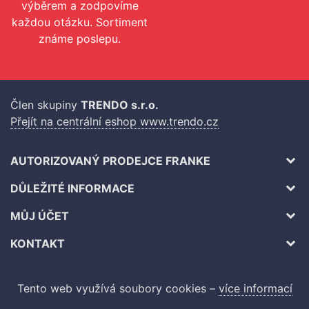
výběrem a zodpovíme
každou otázku. Sortiment
známe poslepu.
Člen skupiny
TRENDO s.r.o.
Přejít na centrální eshop www.trendo.cz
AUTORIZOVANÝ PRODEJCE FRANKE
DŮLEŽITÉ INFORMACE
MŮJ ÚČET
KONTAKT
Tento web využívá soubory cookies –
více informací