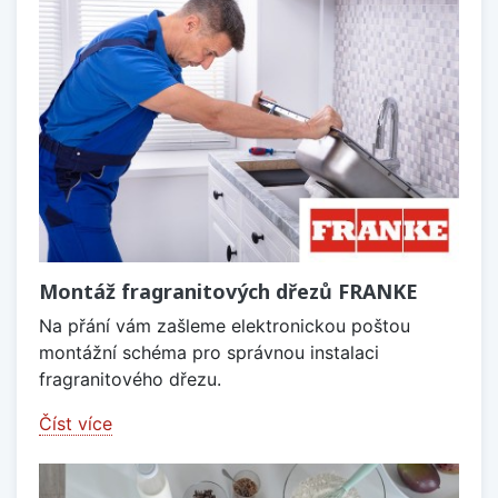
Montáž fragranitových dřezů FRANKE
Na přání vám zašleme elektronickou poštou
montážní schéma pro správnou instalaci
fragranitového dřezu.
Číst více