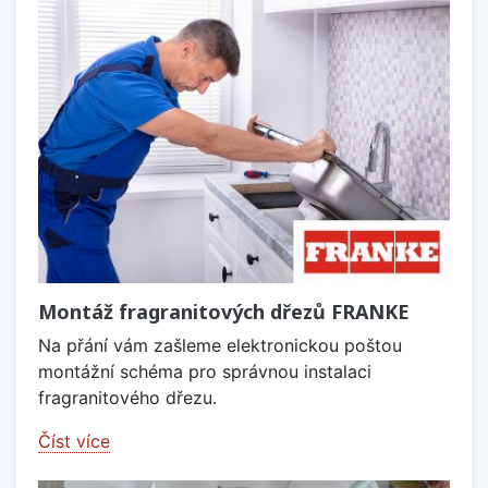
Montáž fragranitových dřezů FRANKE
Na přání vám zašleme elektronickou poštou
montážní schéma pro správnou instalaci
fragranitového dřezu.
Číst více