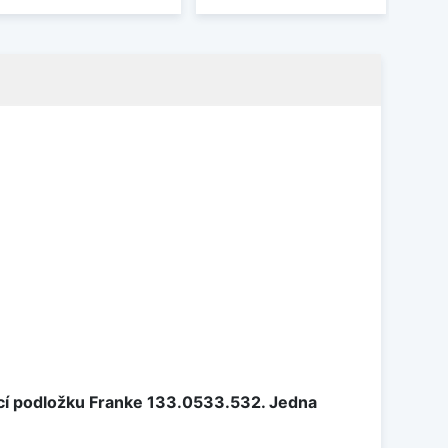
cí podložku Franke 133.0533.532. Jedna