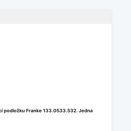
cí podložku Franke 133.0533.532. Jedna