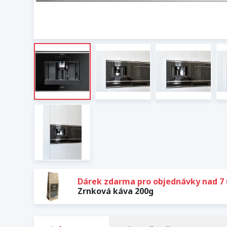
Dárek zdarma pro objednávky nad 7 
Zrnková káva 200g