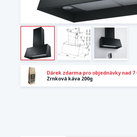
Dárek zdarma pro objednávky nad 7 
Zrnková káva 200g