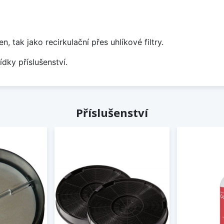
tak jako recirkulační přes uhlíkové filtry.
ídky příslušenství.
Příslušenství