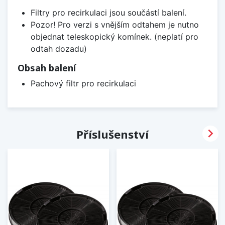
Filtry pro recirkulaci jsou součástí balení.
Pozor! Pro verzi s vnějším odtahem je nutno
objednat teleskopický komínek. (neplatí pro
odtah dozadu)
Obsah balení
Pachový filtr pro recirkulaci

Příslušenství