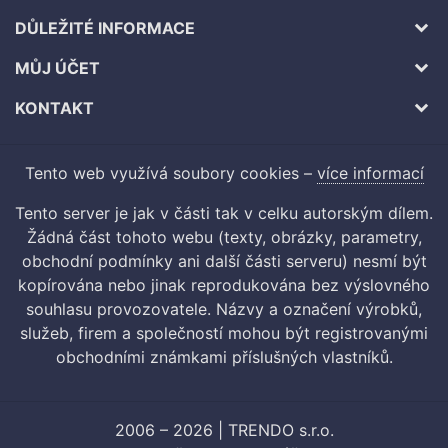
DŮLEŽITÉ INFORMACE
MŮJ ÚČET
KONTAKT
Tento web využívá soubory cookies –
více informací
Tento server je jak v části tak v celku autorským dílem.
Žádná část tohoto webu (texty, obrázky, parametry,
obchodní podmínky ani další části serveru) nesmí být
kopírována nebo jinak reprodukována bez výslovného
souhlasu provozovatele. Názvy a označení výrobků,
služeb, firem a společností mohou být registrovanými
obchodními známkami příslušných vlastníků.
2006 – 2026 | TRENDO s.r.o.