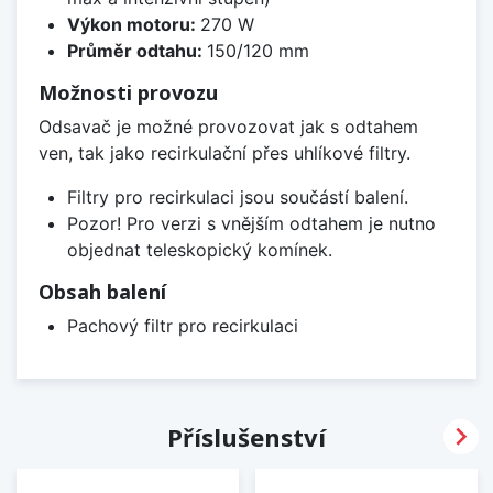
Výkon motoru:
270 W
Průměr odtahu:
150/120 mm
Možnosti provozu
Odsavač je možné provozovat jak s odtahem
ven, tak jako recirkulační přes uhlíkové filtry.
Filtry pro recirkulaci jsou součástí balení.
Pozor! Pro verzi s vnějším odtahem je nutno
objednat teleskopický komínek.
Obsah balení
Pachový filtr pro recirkulaci

Příslušenství