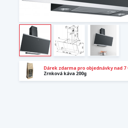
Dárek zdarma pro objednávky nad 7 
Zrnková káva 200g