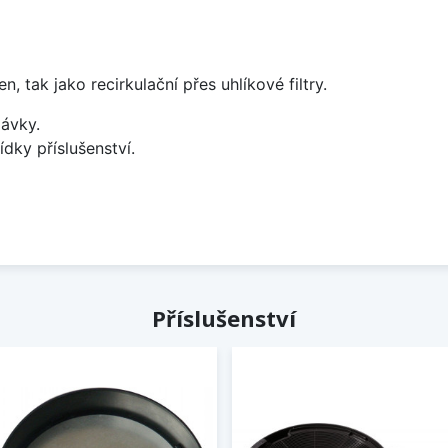
tak jako recirkulační přes uhlíkové filtry.
ávky.
ídky příslušenství.
Příslušenství