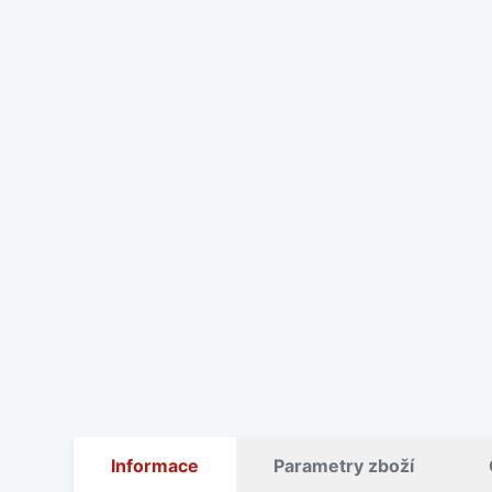
Informace
Parametry zboží