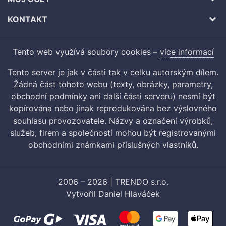
KONTAKT
Tento web využívá soubory cookies –
více informací
Tento server je jak v části tak v celku autorským dílem.
Žádná část tohoto webu (texty, obrázky, parametry,
obchodní podmínky ani další části serveru) nesmí být
kopírována nebo jinak reprodukována bez výslovného
souhlasu provozovatele. Názvy a označení výrobků,
služeb, firem a společností mohou být registrovanými
obchodními známkami příslušných vlastníků.
2006 – 2026 | TRENDO s.r.o.
Vytvořil
Daniel Hlaváček