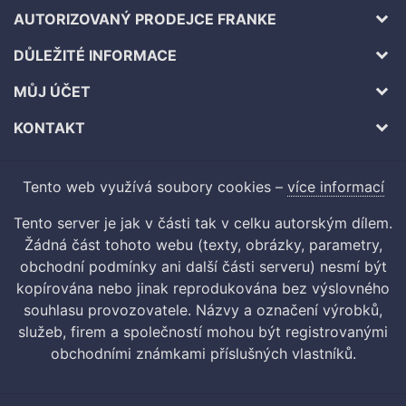
AUTORIZOVANÝ PRODEJCE FRANKE
DŮLEŽITÉ INFORMACE
MŮJ ÚČET
KONTAKT
Tento web využívá soubory cookies –
více informací
Tento server je jak v části tak v celku autorským dílem.
Žádná část tohoto webu (texty, obrázky, parametry,
obchodní podmínky ani další části serveru) nesmí být
kopírována nebo jinak reprodukována bez výslovného
souhlasu provozovatele. Názvy a označení výrobků,
služeb, firem a společností mohou být registrovanými
obchodními známkami příslušných vlastníků.