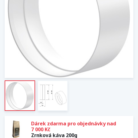
Dárek zdarma pro objednávky nad
7 000 Kč
Zrnková káva 200g