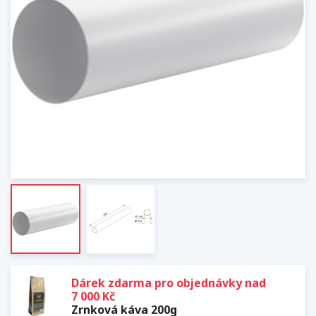
Dárek zdarma pro objednávky nad
7 000 Kč
Zrnková káva 200g