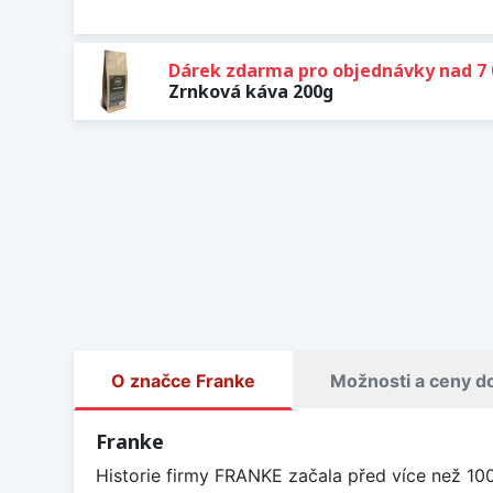
Dárek zdarma pro objednávky nad 7 
Zrnková káva 200g
O značce Franke
Možnosti a ceny d
Franke
Historie firmy FRANKE začala před více než 10