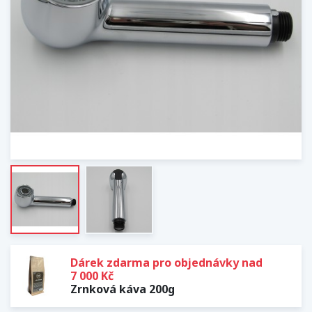
Dárek zdarma pro objednávky nad
7 000 Kč
Zrnková káva 200g