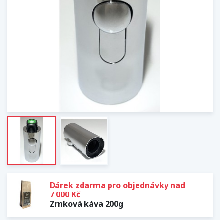
Dárek zdarma pro objednávky nad
7 000 Kč
Zrnková káva 200g