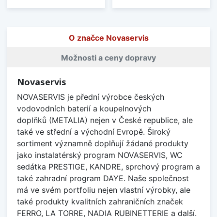
O značce Novaservis
Možnosti a ceny dopravy
Novaservis
NOVASERVIS je přední výrobce českých
vodovodních baterií a koupelnových
doplňků (METALIA) nejen v České republice, ale
také ve střední a východní Evropě. Široký
sortiment významně doplňují žádané produkty
jako instalatérský program NOVASERVIS, WC
sedátka PRESTIGE, KANDRE, sprchový program a
také zahradní program DAYE. Naše společnost
má ve svém portfoliu nejen vlastní výrobky, ale
také produkty kvalitních zahraničních značek
FERRO, LA TORRE, NADIA RUBINETTERIE a další.