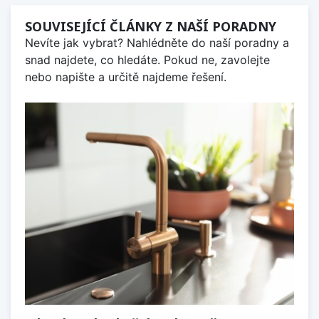
SOUVISEJÍCÍ ČLÁNKY Z NAŠÍ PORADNY
Nevíte jak vybrat? Nahlédněte do naší poradny a
snad najdete, co hledáte. Pokud ne, zavolejte
nebo napište a určitě najdeme řešení.