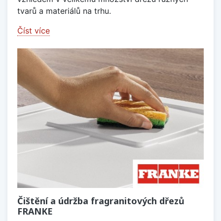
tvarů a materiálů na trhu.
Číst více
Čištění a údržba fragranitových dřezů
FRANKE