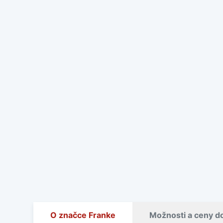
O značce Franke
Možnosti a ceny d