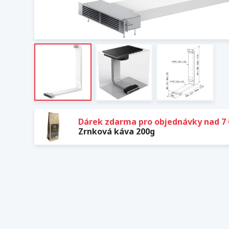
Dárek zdarma pro objednávky nad 7 
Zrnková káva 200g