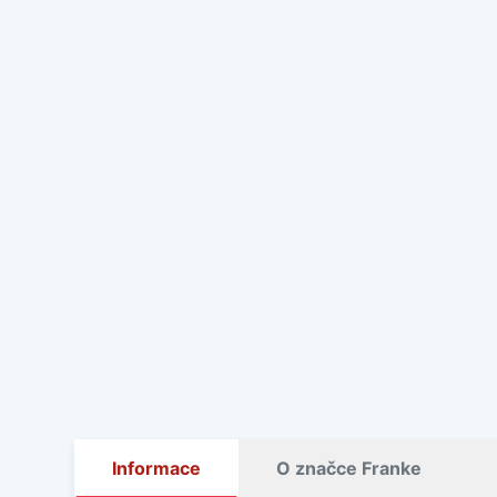
Informace
O značce Franke