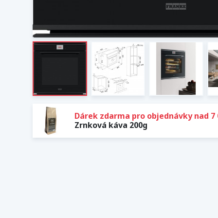
Dárek zdarma pro objednávky nad 7 
Zrnková káva 200g