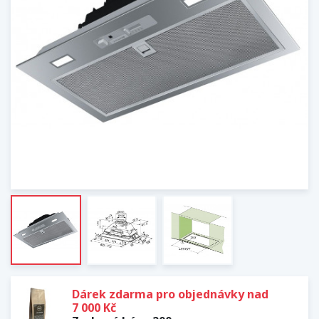
Dárek zdarma pro objednávky nad
7 000 Kč