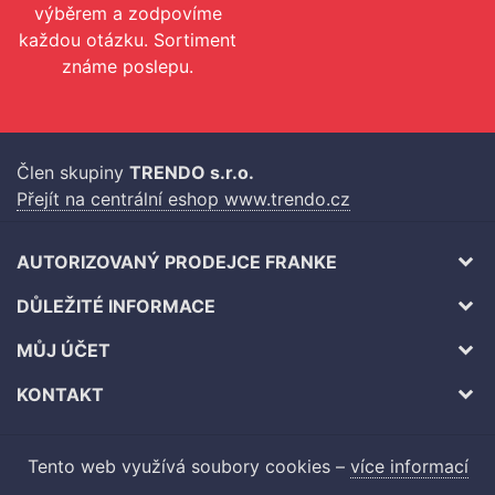
výběrem a zodpovíme
každou otázku. Sortiment
známe poslepu.
Člen skupiny
TRENDO s.r.o.
Přejít na centrální eshop www.trendo.cz
AUTORIZOVANÝ PRODEJCE FRANKE
DŮLEŽITÉ INFORMACE
MŮJ ÚČET
KONTAKT
Tento web využívá soubory cookies –
více informací