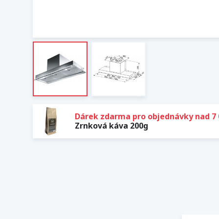
Dárek zdarma pro objednávky nad 7 
Zrnková káva 200g