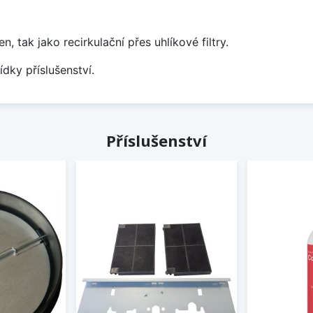
tak jako recirkulační přes uhlíkové filtry.
ídky příslušenství.
Příslušenství