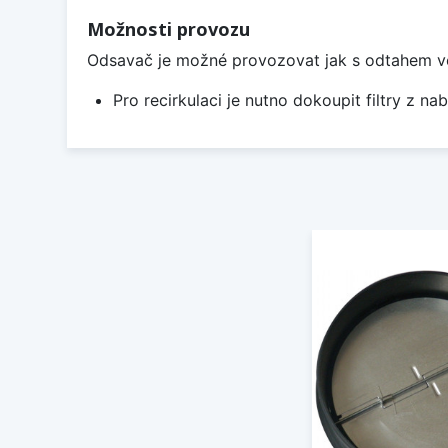
Možnosti provozu
Odsavač je možné provozovat jak s odtahem ven, 
Pro recirkulaci je nutno dokoupit filtry z nab