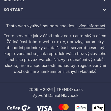
KONTAKT
Tento web využívá soubory cookies –
více informací
Tento server je jak v části tak v celku autorským dílem.
Žádná část tohoto webu (texty, obrázky, parametry,
obchodní podmínky ani další části serveru) nesmí být
kopírována nebo jinak reprodukována bez výslovného
souhlasu provozovatele. Názvy a označení výrobků,
služeb, firem a společností mohou být registrovanými
obchodními známkami příslušných vlastníků.
2006 – 2026 | TRENDO s.r.o.
Vytvořil
Daniel Hlaváček