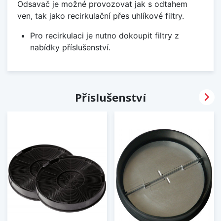
Odsavač je možné provozovat jak s odtahem
ven, tak jako recirkulační přes uhlíkové filtry.
Pro recirkulaci je nutno dokoupit filtry z
nabídky příslušenství.

Příslušenství