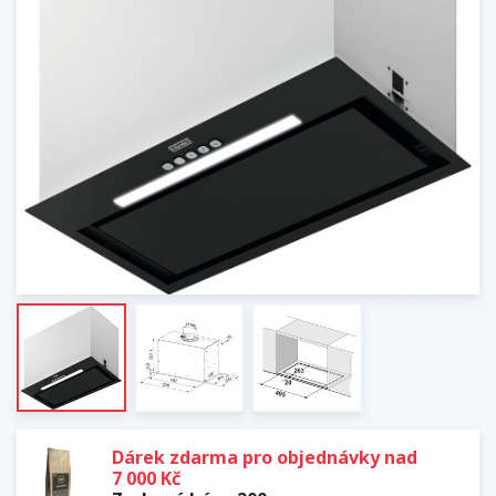
Dárek zdarma pro objednávky nad
7 000 Kč