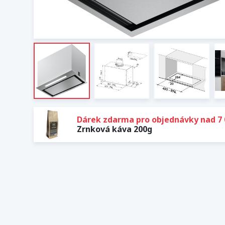
Dárek zdarma pro objednávky nad 7 
Zrnková káva 200g