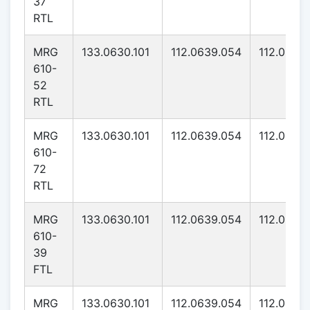
37
RTL
MRG
133.0630.101
112.0639.054
112.0639
610-
52
RTL
MRG
133.0630.101
112.0639.054
112.0639
610-
72
RTL
MRG
133.0630.101
112.0639.054
112.0639
610-
39
FTL
MRG
133.0630.101
112.0639.054
112.0639