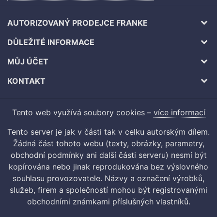
AUTORIZOVANÝ PRODEJCE FRANKE
DŮLEŽITÉ INFORMACE
MŮJ ÚČET
KONTAKT
Tento web využívá soubory cookies –
více informací
Tento server je jak v části tak v celku autorským dílem.
Žádná část tohoto webu (texty, obrázky, parametry,
obchodní podmínky ani další části serveru) nesmí být
kopírována nebo jinak reprodukována bez výslovného
souhlasu provozovatele. Názvy a označení výrobků,
služeb, firem a společností mohou být registrovanými
obchodními známkami příslušných vlastníků.