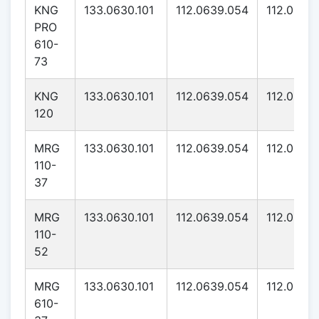
KNG
133.0630.101
112.0639.054
112.0639
PRO
610-
73
KNG
133.0630.101
112.0639.054
112.0639
120
MRG
133.0630.101
112.0639.054
112.0639
110-
37
MRG
133.0630.101
112.0639.054
112.0639
110-
52
MRG
133.0630.101
112.0639.054
112.0639
610-