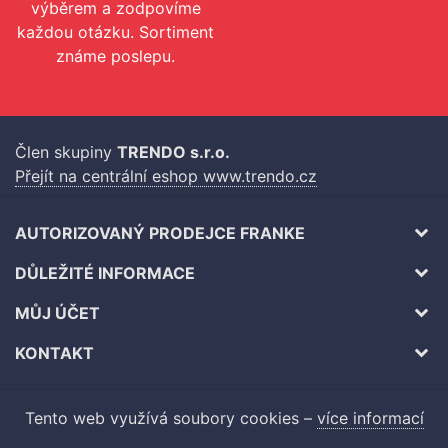
výběrem a zodpovíme
každou otázku. Sortiment
známe poslepu.
Člen skupiny
TRENDO s.r.o.
Přejít na centrální eshop www.trendo.cz
AUTORIZOVANÝ PRODEJCE FRANKE
DŮLEŽITÉ INFORMACE
MŮJ ÚČET
KONTAKT
Tento web využívá soubory cookies –
více informací